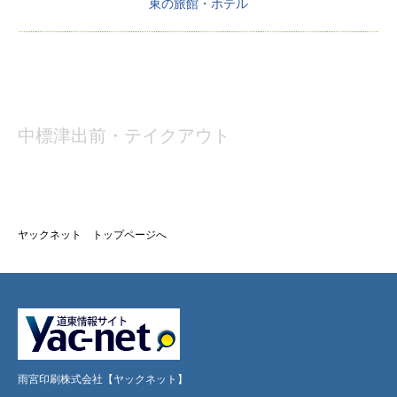
東の旅館・ホテル
中標津出前・テイクアウト
ヤックネット トップページへ
雨宮印刷株式会社【ヤックネット】