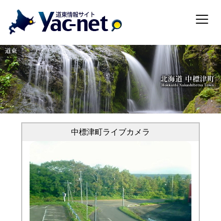
中標津町ライブカメラ