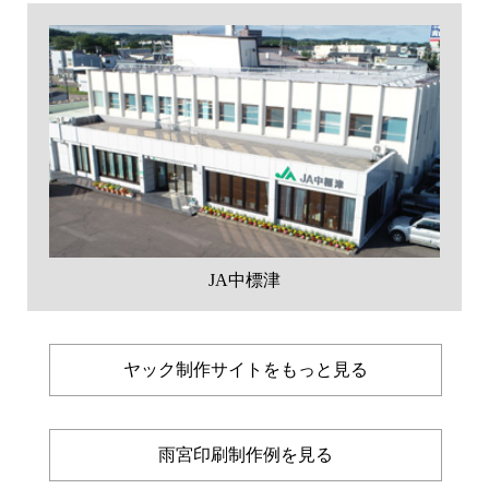
JA中標津
ヤック制作サイトをもっと見る
雨宮印刷制作例を見る