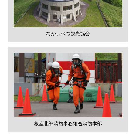
なかしべつ観光協会
根室北部消防事務組合消防本部